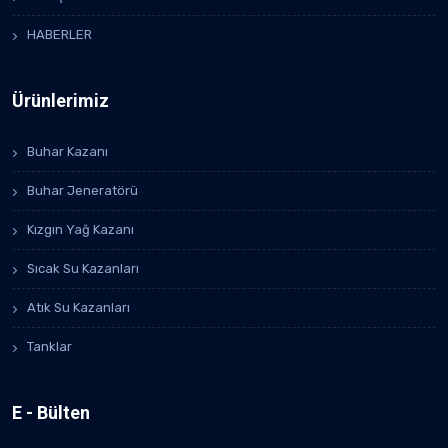
HABERLER
Ürünlerimiz
Buhar Kazanı
Buhar Jeneratörü
Kızgın Yağ Kazanı
Sıcak Su Kazanları
Atık Su Kazanları
Tanklar
E - Bülten