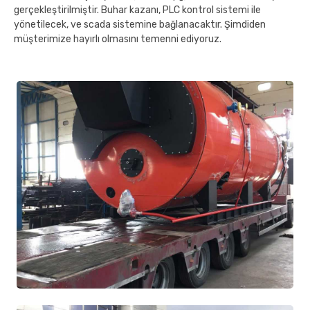
gerçekleştirilmiştir. Buhar kazanı, PLC kontrol sistemi ile
yönetilecek, ve scada sistemine bağlanacaktır. Şimdiden
müşterimize hayırlı olmasını temenni ediyoruz.