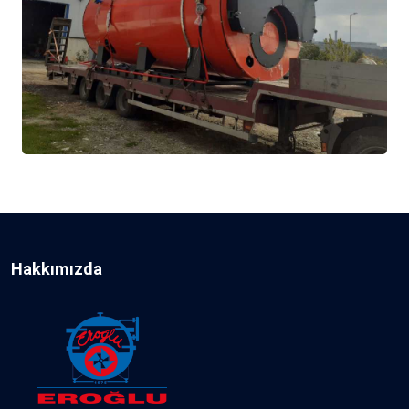
Hakkımızda