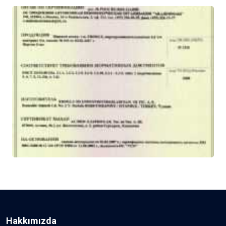
Hakkımızda