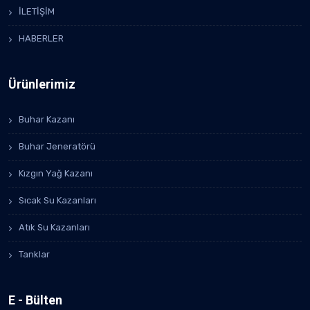
İLETİŞİM
HABERLER
Ürünlerimiz
Buhar Kazanı
Buhar Jeneratörü
Kızgın Yağ Kazanı
Sıcak Su Kazanları
Atık Su Kazanları
Tanklar
E - Bülten