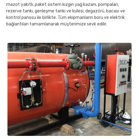
mazot yakıtlı, paket sistem kızgın yağ kazanı, pompaları,
rezerve tankı, genleşme tankı ve kulesi, degazörü, bacası ve
kontrol panosu ile birlikte. Tüm ekipmanların boru ve elektrik
bağlantıları tamamlanarak müşterimize sevk edilir.