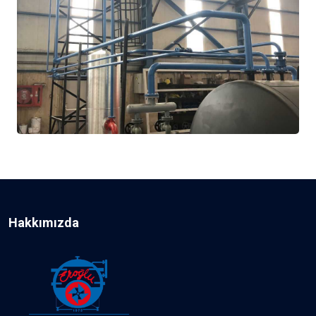
Hakkımızda